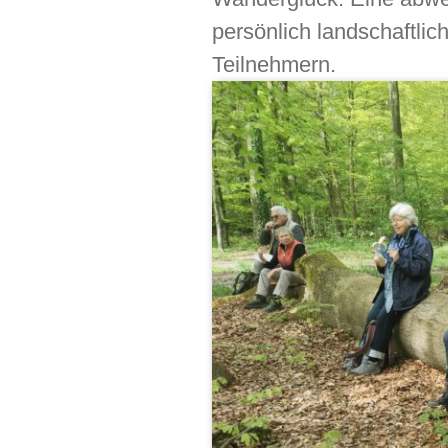
persönlich landschaftlic
Teilnehmern.