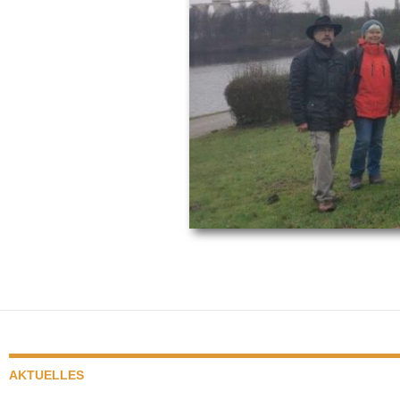
AKTUELLES