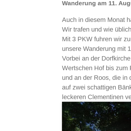
Wanderung am 11. Aug
Auch in diesem Monat ha
Wir trafen und wie übli
Mit 3 PKW fuhren wir z
unsere Wanderung mit 1
Vorbei an der Dorfkirch
Wertschen Hof bis zum 
und an der Roos, die in 
auf zwei schattigen Bänk
leckeren Clementinen ve