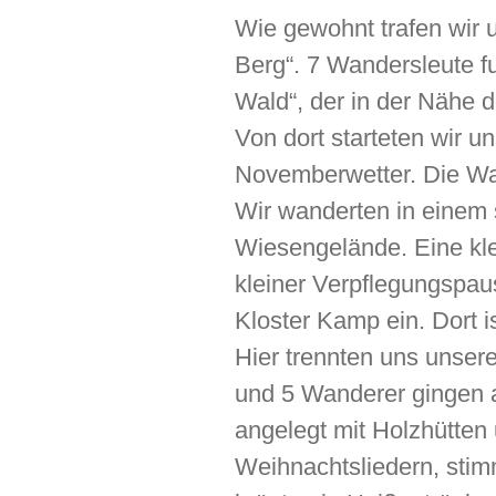
Wie gewohnt trafen wir 
Berg“. 7 Wandersleute 
Wald“, der in der Nähe d
Von dort starteten wir 
Novemberwetter. Die Wa
Wir wanderten in einem
Wiesengelände. Eine kle
kleiner Verpflegungspau
Kloster Kamp ein. Dort 
Hier trennten uns unser
und 5 Wanderer gingen 
angelegt mit Holzhütten
Weihnachtsliedern, sti