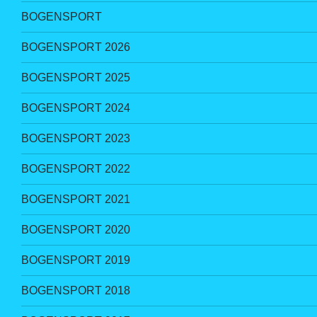
BOGENSPORT
BOGENSPORT 2026
BOGENSPORT 2025
BOGENSPORT 2024
BOGENSPORT 2023
BOGENSPORT 2022
BOGENSPORT 2021
BOGENSPORT 2020
BOGENSPORT 2019
BOGENSPORT 2018