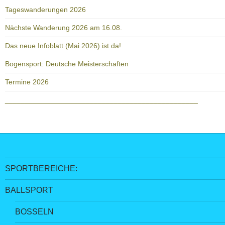
Tageswanderungen 2026
Nächste Wanderung 2026 am 16.08.
Das neue Infoblatt (Mai 2026) ist da!
Bogensport: Deutsche Meisterschaften
Termine 2026
________________________________________________
SPORTBEREICHE:
BALLSPORT
BOSSELN