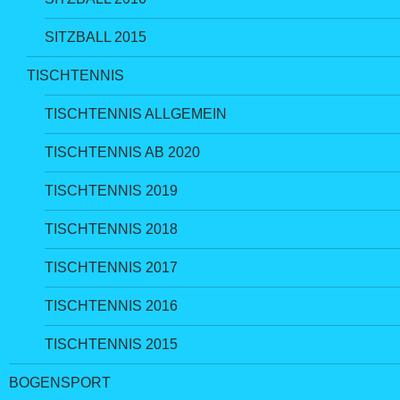
SITZBALL 2015
TISCHTENNIS
TISCHTENNIS ALLGEMEIN
TISCHTENNIS AB 2020
TISCHTENNIS 2019
TISCHTENNIS 2018
TISCHTENNIS 2017
TISCHTENNIS 2016
TISCHTENNIS 2015
BOGENSPORT