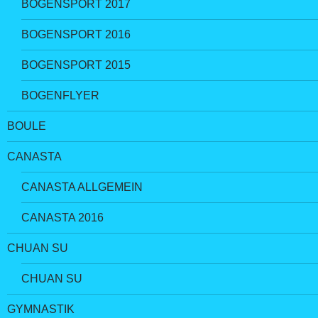
BOGENSPORT 2017
BOGENSPORT 2016
BOGENSPORT 2015
BOGENFLYER
BOULE
CANASTA
CANASTA ALLGEMEIN
CANASTA 2016
CHUAN SU
CHUAN SU
GYMNASTIK