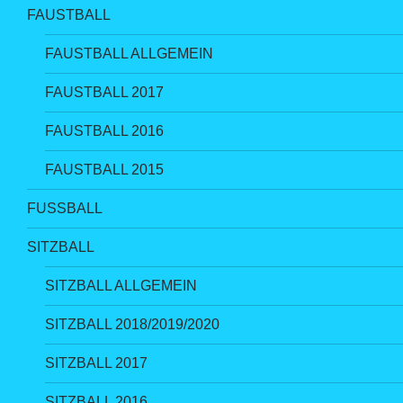
FAUSTBALL
FAUSTBALL ALLGEMEIN
FAUSTBALL 2017
FAUSTBALL 2016
FAUSTBALL 2015
FUSSBALL
SITZBALL
SITZBALL ALLGEMEIN
SITZBALL 2018/2019/2020
SITZBALL 2017
SITZBALL 2016