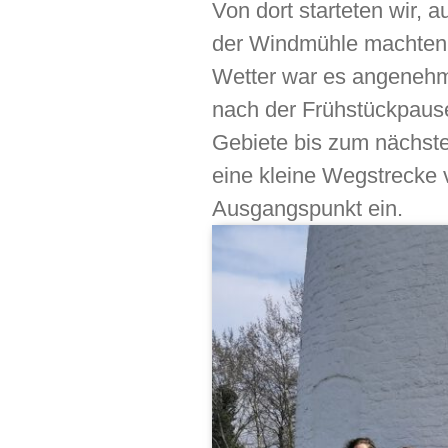
Von dort starteten wir,
der Windmühle machten 
Wetter war es angenehm 
nach der Frühstückpaus
Gebiete bis zum nächst
eine kleine Wegstrecke 
Ausgangspunkt ein.