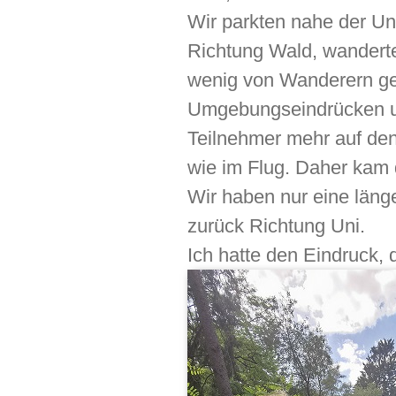
Wir parkten nahe der Un
Richtung Wald, wanderte
wenig von Wanderern ge
Umgebungseindrücken und
Teilnehmer mehr auf den
wie im Flug. Daher kam 
Wir haben nur eine länge
zurück Richtung Uni.
Ich hatte den Eindruck, 