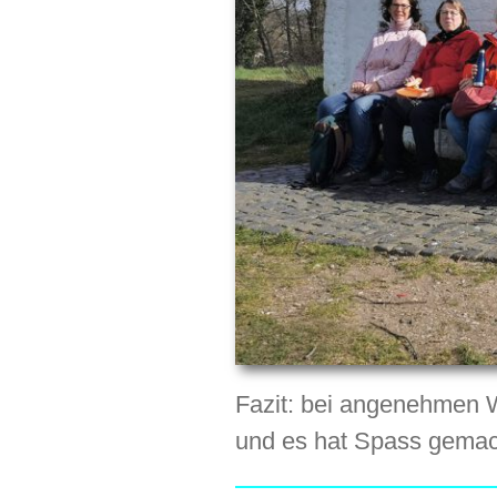
Fazit: bei angenehmen W
und es hat Spass gemac