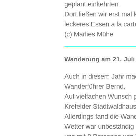
geplant einkehrten.
Dort ließen wir erst mal
leckeres Essen a la cart
(c) Marlies Mühe
Wanderung am 21. Juli 
Auch in diesem Jahr mac
Wanderführer Bernd.
Auf vielfachen Wunsch 
Krefelder Stadtwaldhaus
Allerdings fand die Wan
Wetter war unbeständig 