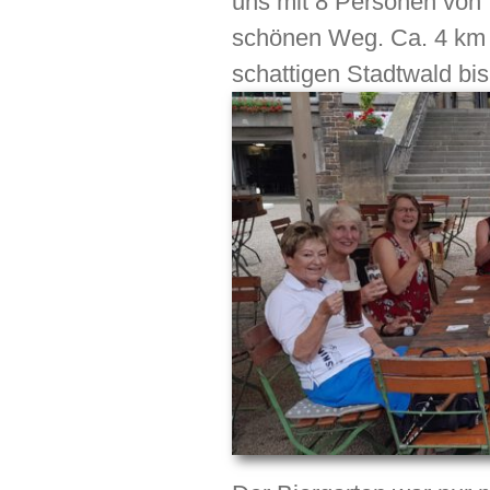
uns mit 8 Personen von 
schönen Weg. Ca. 4 km 
schattigen Stadtwald bis