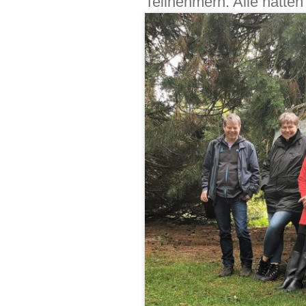
Teilnehmern. Alle hatte