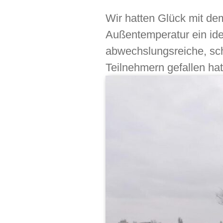
Wir hatten Glück mit de
Außentemperatur ein ide
abwechslungsreiche, sch
Teilnehmern gefallen hat