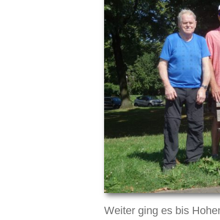
Weiter ging es bis Hohe