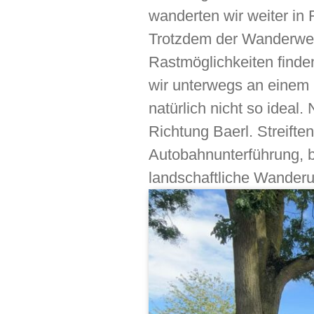
wanderten wir weiter in 
Trotzdem der Wanderweg
Rastmöglichkeiten finde
wir unterwegs an einem 
natürlich nicht so ideal
Richtung Baerl. Streifte
Autobahnunterführung, b
landschaftliche Wander