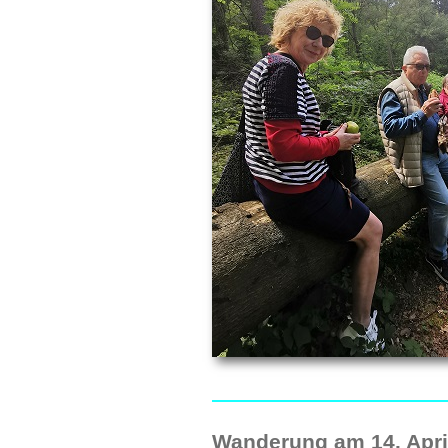
Wanderung am 14. April