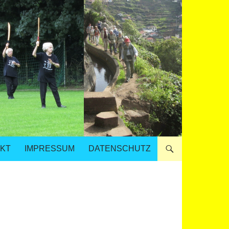
KT
IMPRESSUM
DATENSCHUTZ