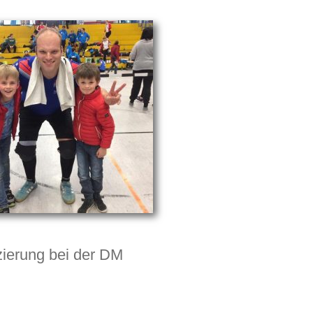
zierung bei der DM