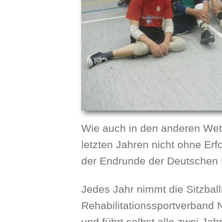
Wie auch in den anderen Wett
letzten Jahren nicht ohne Er
der Endrunde der Deutschen M
Jedes Jahr nimmt die Sitzba
Rehabilitationssportverband N