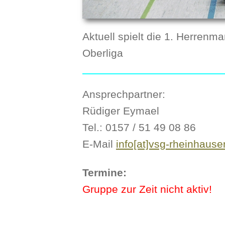
Aktuell spielt die 1. Herrenm
Oberliga
Ansprechpartner:
Rüdiger Eymael
Tel.: 0157 / 51 49 08 86
E-Mail
info[at]vsg-rheinhause
Termine:
Gruppe zur Zeit nicht aktiv!