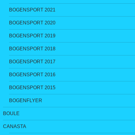
BOGENSPORT 2021
BOGENSPORT 2020
BOGENSPORT 2019
BOGENSPORT 2018
BOGENSPORT 2017
BOGENSPORT 2016
BOGENSPORT 2015
BOGENFLYER
BOULE
CANASTA