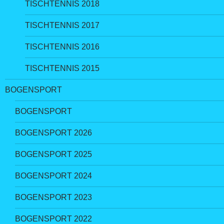
TISCHTENNIS 2018
TISCHTENNIS 2017
TISCHTENNIS 2016
TISCHTENNIS 2015
BOGENSPORT
BOGENSPORT
BOGENSPORT 2026
BOGENSPORT 2025
BOGENSPORT 2024
BOGENSPORT 2023
BOGENSPORT 2022