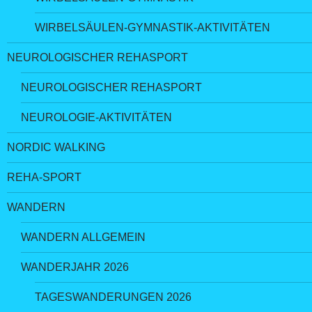
WIRBELSÄULEN-GYMNASTIK-AKTIVITÄTEN
NEUROLOGISCHER REHASPORT
NEUROLOGISCHER REHASPORT
NEUROLOGIE-AKTIVITÄTEN
NORDIC WALKING
REHA-SPORT
WANDERN
WANDERN ALLGEMEIN
WANDERJAHR 2026
TAGESWANDERUNGEN 2026