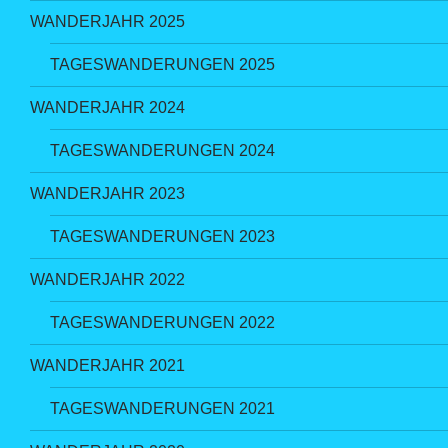
WANDERJAHR 2025
TAGESWANDERUNGEN 2025
WANDERJAHR 2024
TAGESWANDERUNGEN 2024
WANDERJAHR 2023
TAGESWANDERUNGEN 2023
WANDERJAHR 2022
TAGESWANDERUNGEN 2022
WANDERJAHR 2021
TAGESWANDERUNGEN 2021