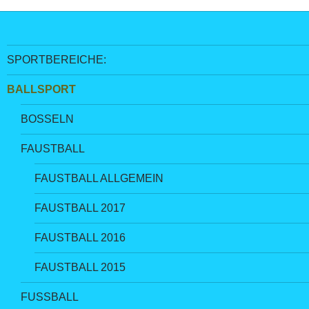
SPORTBEREICHE:
BALLSPORT
BOSSELN
FAUSTBALL
FAUSTBALL ALLGEMEIN
FAUSTBALL 2017
FAUSTBALL 2016
FAUSTBALL 2015
FUSSBALL