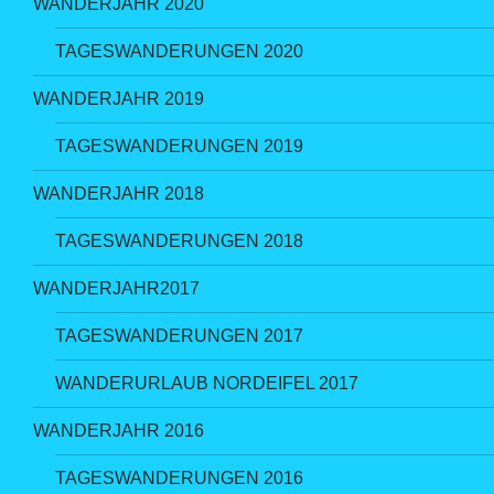
WANDERJAHR 2020
TAGESWANDERUNGEN 2020
WANDERJAHR 2019
TAGESWANDERUNGEN 2019
WANDERJAHR 2018
TAGESWANDERUNGEN 2018
WANDERJAHR2017
TAGESWANDERUNGEN 2017
WANDERURLAUB NORDEIFEL 2017
WANDERJAHR 2016
TAGESWANDERUNGEN 2016