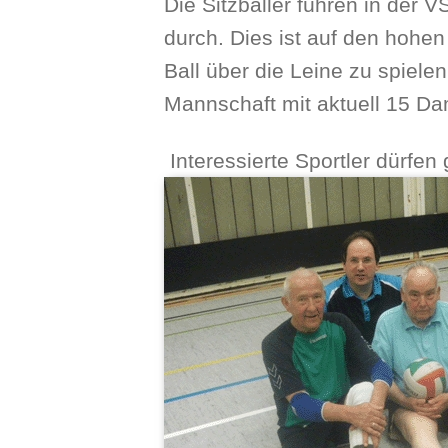
Die Sitzballer führen in der 
durch. Dies ist auf den hohen
Ball über die Leine zu spielen
Mannschaft mit aktuell 15 D
Interessierte Sportler dürfe