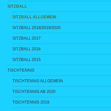
SITZBALL
SITZBALL ALLGEMEIN
SITZBALL 2018/2019/2020
SITZBALL 2017
SITZBALL 2016
SITZBALL 2015
TISCHTENNIS
TISCHTENNIS ALLGEMEIN
TISCHTENNIS AB 2020
TISCHTENNIS 2019