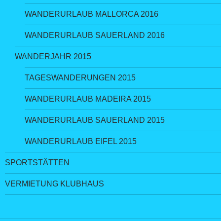
WANDERURLAUB MALLORCA 2016
WANDERURLAUB SAUERLAND 2016
WANDERJAHR 2015
TAGESWANDERUNGEN 2015
WANDERURLAUB MADEIRA 2015
WANDERURLAUB SAUERLAND 2015
WANDERURLAUB EIFEL 2015
SPORTSTÄTTEN
VERMIETUNG KLUBHAUS