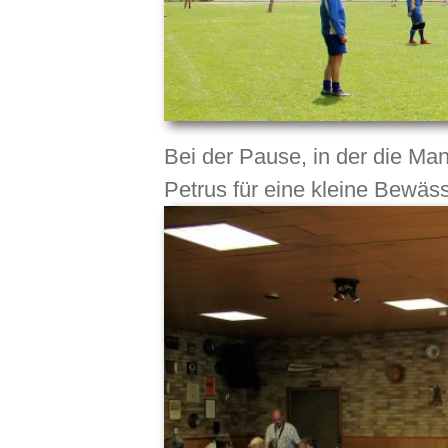
Bei der Pause, in der die Ma
Petrus für eine kleine Bewäs