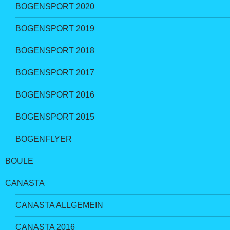
BOGENSPORT 2020
BOGENSPORT 2019
BOGENSPORT 2018
BOGENSPORT 2017
BOGENSPORT 2016
BOGENSPORT 2015
BOGENFLYER
BOULE
CANASTA
CANASTA ALLGEMEIN
CANASTA 2016