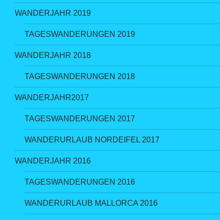
WANDERJAHR 2019
TAGESWANDERUNGEN 2019
WANDERJAHR 2018
TAGESWANDERUNGEN 2018
WANDERJAHR2017
TAGESWANDERUNGEN 2017
WANDERURLAUB NORDEIFEL 2017
WANDERJAHR 2016
TAGESWANDERUNGEN 2016
WANDERURLAUB MALLORCA 2016