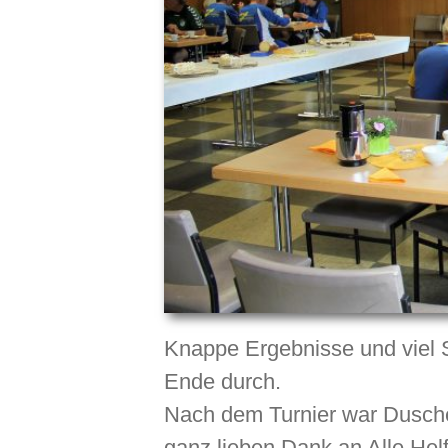
Knappe Ergebnisse und viel 
Ende durch.
Nach dem Turnier war Duschen
ganz lieben Dank an Alle Hel