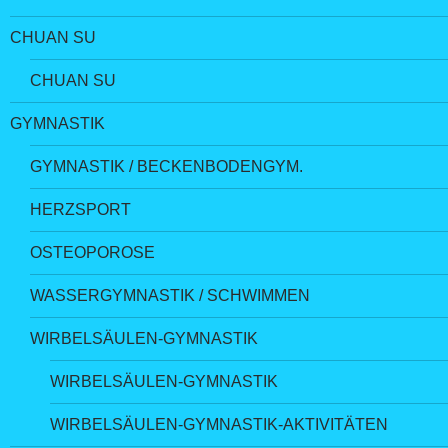
CHUAN SU
CHUAN SU
GYMNASTIK
GYMNASTIK / BECKENBODENGYM.
HERZSPORT
OSTEOPOROSE
WASSERGYMNASTIK / SCHWIMMEN
WIRBELSÄULEN-GYMNASTIK
WIRBELSÄULEN-GYMNASTIK
WIRBELSÄULEN-GYMNASTIK-AKTIVITÄTEN