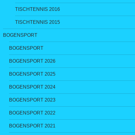
TISCHTENNIS 2016
TISCHTENNIS 2015
BOGENSPORT
BOGENSPORT
BOGENSPORT 2026
BOGENSPORT 2025
BOGENSPORT 2024
BOGENSPORT 2023
BOGENSPORT 2022
BOGENSPORT 2021