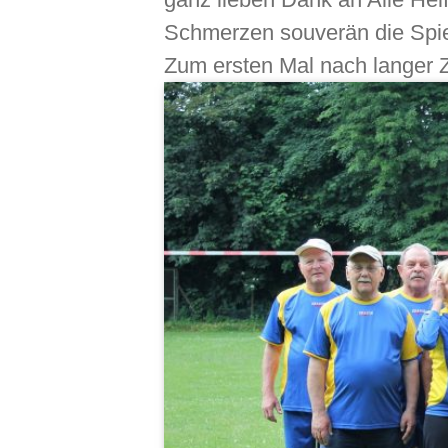
Schmerzen souverän die Spiel
Zum ersten Mal nach langer Z