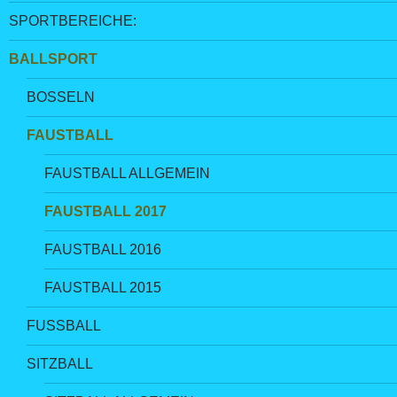
SPORTBEREICHE:
BALLSPORT
BOSSELN
FAUSTBALL
FAUSTBALL ALLGEMEIN
FAUSTBALL 2017
FAUSTBALL 2016
FAUSTBALL 2015
FUSSBALL
SITZBALL