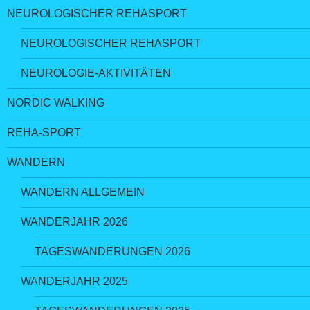
NEUROLOGISCHER REHASPORT
NEUROLOGISCHER REHASPORT
NEUROLOGIE-AKTIVITÄTEN
NORDIC WALKING
REHA-SPORT
WANDERN
WANDERN ALLGEMEIN
WANDERJAHR 2026
TAGESWANDERUNGEN 2026
WANDERJAHR 2025