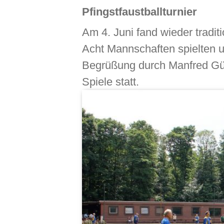
Pfingstfaustballturnier
Am 4. Juni fand wieder tradit
Acht Mannschaften spielten u
Begrüßung durch Manfred Gün
Spiele statt.