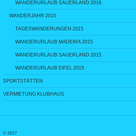
WANDERURLAUB SAUERLAND 2016
WANDERJAHR 2015
TAGESWANDERUNGEN 2015
WANDERURLAUB MADEIRA 2015
WANDERURLAUB SAUERLAND 2015
WANDERURLAUB EIFEL 2015
SPORTSTÄTTEN
VERMIETUNG KLUBHAUS
© 2017