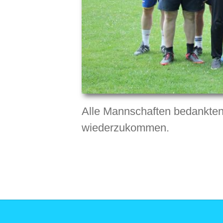
Alle Mannschaften bedankten
wiederzukommen.