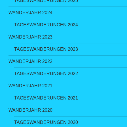
TAGESWANDERUNGEN 2025
WANDERJAHR 2024
TAGESWANDERUNGEN 2024
WANDERJAHR 2023
TAGESWANDERUNGEN 2023
WANDERJAHR 2022
TAGESWANDERUNGEN 2022
WANDERJAHR 2021
TAGESWANDERUNGEN 2021
WANDERJAHR 2020
TAGESWANDERUNGEN 2020