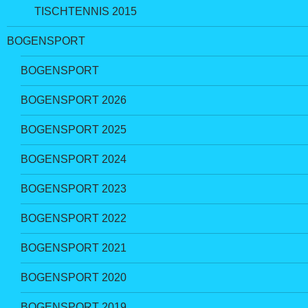
TISCHTENNIS 2015
BOGENSPORT
BOGENSPORT
BOGENSPORT 2026
BOGENSPORT 2025
BOGENSPORT 2024
BOGENSPORT 2023
BOGENSPORT 2022
BOGENSPORT 2021
BOGENSPORT 2020
BOGENSPORT 2019