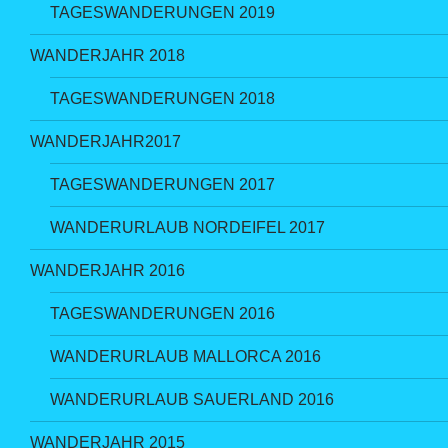
TAGESWANDERUNGEN 2019
WANDERJAHR 2018
TAGESWANDERUNGEN 2018
WANDERJAHR2017
TAGESWANDERUNGEN 2017
WANDERURLAUB NORDEIFEL 2017
WANDERJAHR 2016
TAGESWANDERUNGEN 2016
WANDERURLAUB MALLORCA 2016
WANDERURLAUB SAUERLAND 2016
WANDERJAHR 2015