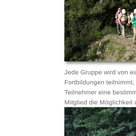
Jede Gruppe wird von ei
Fortbildungen teilnimmt,
Teilnehmer eine bestimm
Mitglied die Möglichkei