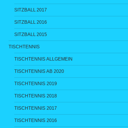
SITZBALL 2017
SITZBALL 2016
SITZBALL 2015
TISCHTENNIS
TISCHTENNIS ALLGEMEIN
TISCHTENNIS AB 2020
TISCHTENNIS 2019
TISCHTENNIS 2018
TISCHTENNIS 2017
TISCHTENNIS 2016