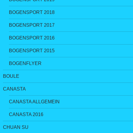
BOGENSPORT 2018
BOGENSPORT 2017
BOGENSPORT 2016
BOGENSPORT 2015
BOGENFLYER
BOULE
CANASTA
CANASTA ALLGEMEIN
CANASTA 2016
CHUAN SU