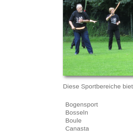
Diese Sportbereiche biet
Bogensport
Bosseln
Boule
Canasta