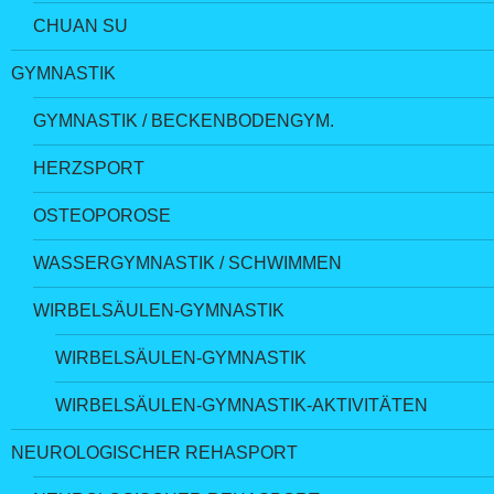
CHUAN SU
GYMNASTIK
GYMNASTIK / BECKENBODENGYM.
HERZSPORT
OSTEOPOROSE
WASSERGYMNASTIK / SCHWIMMEN
WIRBELSÄULEN-GYMNASTIK
WIRBELSÄULEN-GYMNASTIK
WIRBELSÄULEN-GYMNASTIK-AKTIVITÄTEN
NEUROLOGISCHER REHASPORT