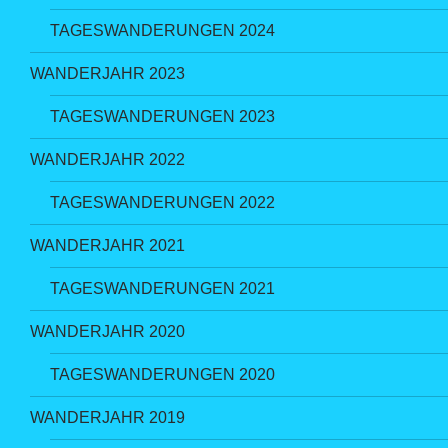
TAGESWANDERUNGEN 2024
WANDERJAHR 2023
TAGESWANDERUNGEN 2023
WANDERJAHR 2022
TAGESWANDERUNGEN 2022
WANDERJAHR 2021
TAGESWANDERUNGEN 2021
WANDERJAHR 2020
TAGESWANDERUNGEN 2020
WANDERJAHR 2019