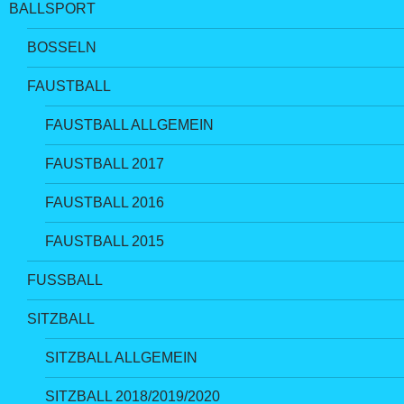
BALLSPORT
BOSSELN
FAUSTBALL
FAUSTBALL ALLGEMEIN
FAUSTBALL 2017
FAUSTBALL 2016
FAUSTBALL 2015
FUSSBALL
SITZBALL
SITZBALL ALLGEMEIN
SITZBALL 2018/2019/2020