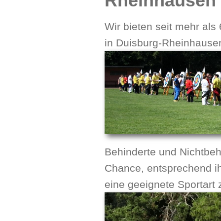
Rheinhausen 
Wir bieten seit mehr als
in Duisburg-Rheinhaus
Behinderte und Nichtbe
Chance, entsprechend ih
eine geeignete Sportart 