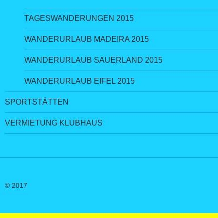
TAGESWANDERUNGEN 2015
WANDERURLAUB MADEIRA 2015
WANDERURLAUB SAUERLAND 2015
WANDERURLAUB EIFEL 2015
SPORTSTÄTTEN
VERMIETUNG KLUBHAUS
© 2017