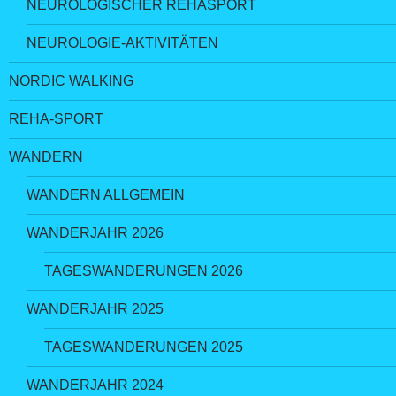
NEUROLOGISCHER REHASPORT
NEUROLOGIE-AKTIVITÄTEN
NORDIC WALKING
REHA-SPORT
WANDERN
WANDERN ALLGEMEIN
WANDERJAHR 2026
TAGESWANDERUNGEN 2026
WANDERJAHR 2025
TAGESWANDERUNGEN 2025
WANDERJAHR 2024