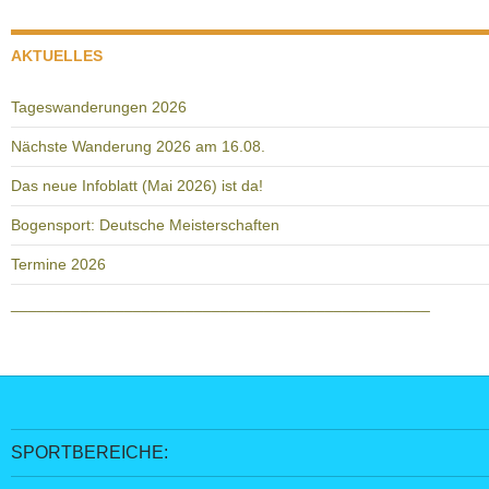
AKTUELLES
Tageswanderungen 2026
Nächste Wanderung 2026 am 16.08.
Das neue Infoblatt (Mai 2026) ist da!
Bogensport: Deutsche Meisterschaften
Termine 2026
________________________________________________
SPORTBEREICHE: