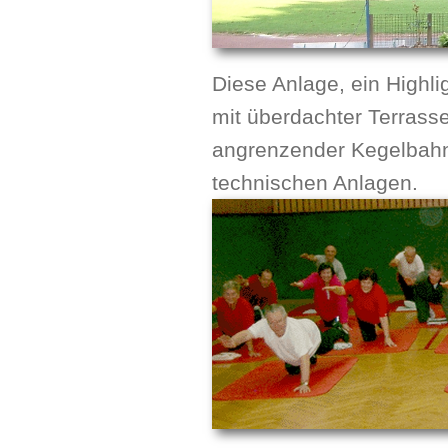
Diese Anlage, ein Highl
mit überdachter Terrasse
angrenzender Kegelbahn,
technischen Anlagen.