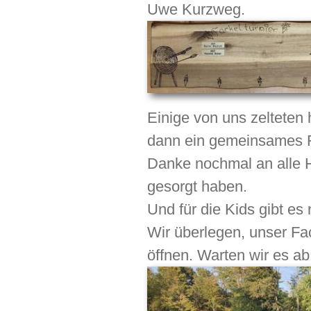
Uwe Kurzweg.
Einige von uns zelteten
dann ein gemeinsames F
Danke nochmal an alle He
gesorgt haben.
Und für die Kids gibt e
Wir überlegen, unser Fa
öffnen. Warten wir es ab