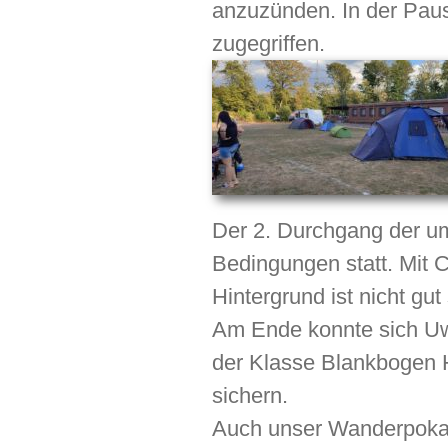
anzuzünden. In der Pause
zugegriffen.
Der 2. Durchgang der um
Bedingungen statt. Mit
Hintergrund ist nicht gut
Am Ende konnte sich Uw
der Klasse Blankbogen H
sichern.
Auch unser Wanderpokal