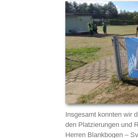
Insgesamt konnten wir d
den Platzierungen und 
Herren Blankbogen – Sv