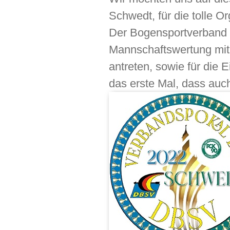
Schwedt, für die tolle 
Der Bogensportverband 
Mannschaftswertung mit
antreten, sowie für die
das erste Mal, dass au