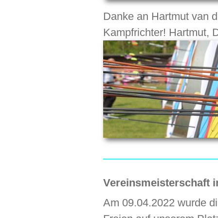
Danke an Hartmut van de 
Kampfrichter! Hartmut, 
Vereinsmeisterschaft 
Am 09.04.2022 wurde di