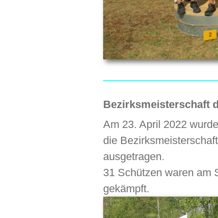
Bezirksmeisterschaft
Am 23. April 2022 wurde
die Bezirksmeisterscha
ausgetragen.
31 Schützen waren am S
gekämpft.