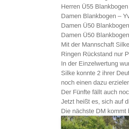
Herren Ü55 Blankbogen 
Damen Blankbogen – Yv
Damen Ü50 Blankbogen –
Damen Ü50 Blankbogen –
Mit der Mannschaft Silk
Ringen Rückstand nur Pl
In der Einzelwertung wu
Silke konnte 2 ihrer D
noch einen dazu erzielen
Der Fünfte fällt auch noc
Jetzt heißt es, sich auf 
Die nächste DM kommt 