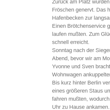
Zurück am Platz wurden
Fröschen genervt. Das 
Hafenbecken zur langsa
Einen Brötchenservice g
laufen mußten. Zum Glü
schnell erreicht.
Sonntag nach der Siege
Abend, bevor wir am Mon
Yvonne und Sven bracht
Wohnwagen ankuppelten
Bis kurz hinter Berlin ve
eines größeren Staus un
fahren mußten, wodurch 
Uhr zu Hause ankamen.