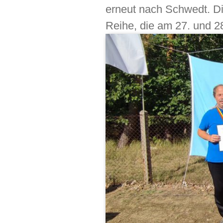
erneut nach Schwedt. Di
Reihe, die am 27. und 2