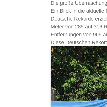
Die große Überraschung
Ein Blick in die aktuell
Deutsche Rekorde erzielt
Meter von 285 auf 316 R
Entfernungen von 969 a
Diese Deutschen Rekord