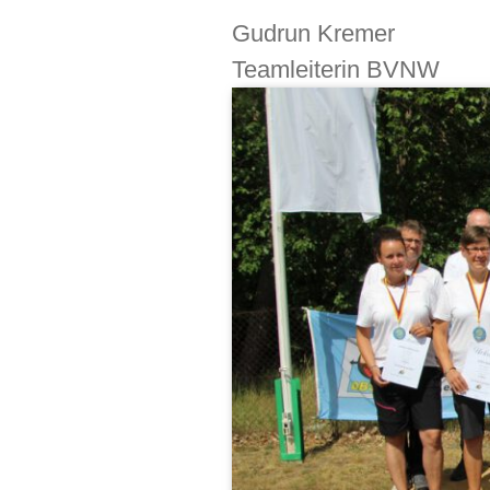
Gudrun Kremer
Teamleiterin BVNW