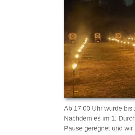
Ab 17.00 Uhr wurde bis 
Nachdem es im 1. Durch
Pause geregnet und wir 