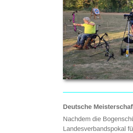
Deutsche
Meisterscha
Nachdem die Bogenschü
Landesverbandspokal für