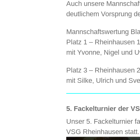
Auch unsere Mannschafte
deutlichem Vorsprung de
Mannschaftswertung Bl
Platz 1 – Rheinhausen 1
mit Yvonne, Nigel und 
Platz 3 – Rheinhausen 2
mit Silke, Ulrich und Sv
5. Fackelturnier der 
Unser 5. Fackelturnier 
VSG Rheinhausen statt.