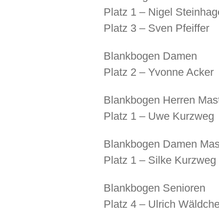
Platz 1 – Nigel Steinhag
Platz 3 – Sven Pfeiffer
Blankbogen Damen
Platz 2 – Yvonne Acker
Blankbogen Herren Mas
Platz 1 – Uwe Kurzweg
Blankbogen Damen Mas
Platz 1 – Silke Kurzweg
Blankbogen Senioren
Platz 4 – Ulrich Wäldch