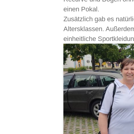
einen Pokal.
Zusätzlich gab es natürl
Altersklassen. Außerde
einheitliche Sportkleid