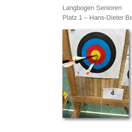
Langbogen Senioren
Platz 1 – Hans-Dieter B