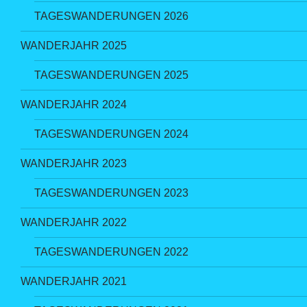
TAGESWANDERUNGEN 2026
WANDERJAHR 2025
TAGESWANDERUNGEN 2025
WANDERJAHR 2024
TAGESWANDERUNGEN 2024
WANDERJAHR 2023
TAGESWANDERUNGEN 2023
WANDERJAHR 2022
TAGESWANDERUNGEN 2022
WANDERJAHR 2021