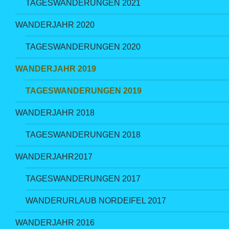
TAGESWANDERUNGEN 2021
WANDERJAHR 2020
TAGESWANDERUNGEN 2020
WANDERJAHR 2019
TAGESWANDERUNGEN 2019
WANDERJAHR 2018
TAGESWANDERUNGEN 2018
WANDERJAHR2017
TAGESWANDERUNGEN 2017
WANDERURLAUB NORDEIFEL 2017
WANDERJAHR 2016