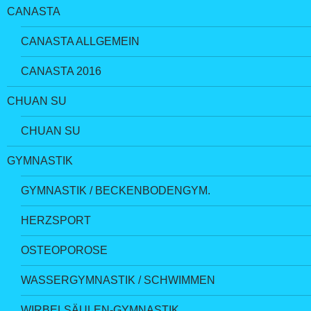
CANASTA
CANASTA ALLGEMEIN
CANASTA 2016
CHUAN SU
CHUAN SU
GYMNASTIK
GYMNASTIK / BECKENBODENGYM.
HERZSPORT
OSTEOPOROSE
WASSERGYMNASTIK / SCHWIMMEN
WIRBELSÄULEN-GYMNASTIK