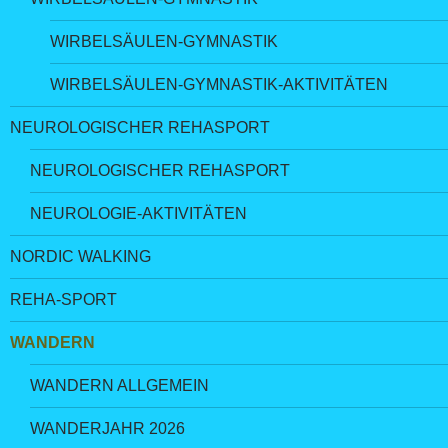
WIRBELSÄULEN-GYMNASTIK
WIRBELSÄULEN-GYMNASTIK-AKTIVITÄTEN
NEUROLOGISCHER REHASPORT
NEUROLOGISCHER REHASPORT
NEUROLOGIE-AKTIVITÄTEN
NORDIC WALKING
REHA-SPORT
WANDERN
WANDERN ALLGEMEIN
WANDERJAHR 2026