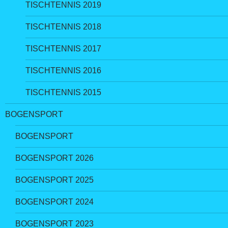
TISCHTENNIS 2019
TISCHTENNIS 2018
TISCHTENNIS 2017
TISCHTENNIS 2016
TISCHTENNIS 2015
BOGENSPORT
BOGENSPORT
BOGENSPORT 2026
BOGENSPORT 2025
BOGENSPORT 2024
BOGENSPORT 2023