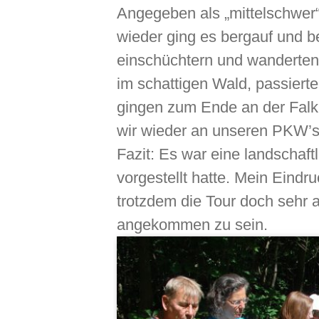
Angegeben als „mittelschwer“
wieder ging es bergauf und b
einschüchtern und wanderten
im schattigen Wald, passiert
gingen zum Ende an der Falk
wir wieder an unseren PKW’s
Fazit: Es war eine landschaftl
vorgestellt hatte. Mein Eindr
trotzdem die Tour doch sehr 
angekommen zu sein.