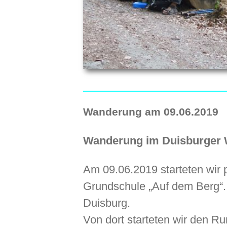
Wanderung am 09.06.2019
Wanderung im Duisburger 
Am 09.06.2019 starteten wir 
Grundschule „Auf dem Berg“. 
Duisburg.
Von dort starteten wir den R