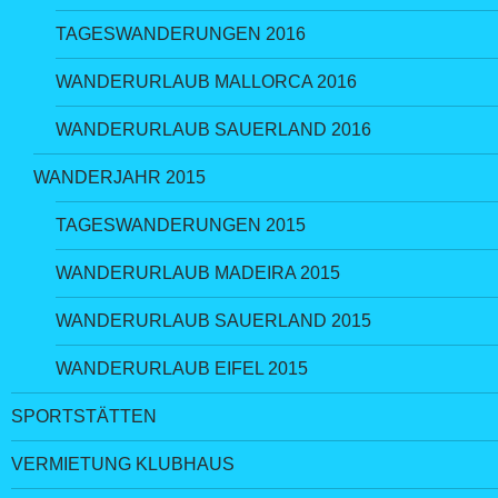
TAGESWANDERUNGEN 2016
WANDERURLAUB MALLORCA 2016
WANDERURLAUB SAUERLAND 2016
WANDERJAHR 2015
TAGESWANDERUNGEN 2015
WANDERURLAUB MADEIRA 2015
WANDERURLAUB SAUERLAND 2015
WANDERURLAUB EIFEL 2015
SPORTSTÄTTEN
VERMIETUNG KLUBHAUS