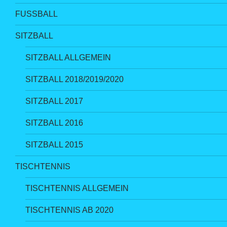
FUSSBALL
SITZBALL
SITZBALL ALLGEMEIN
SITZBALL 2018/2019/2020
SITZBALL 2017
SITZBALL 2016
SITZBALL 2015
TISCHTENNIS
TISCHTENNIS ALLGEMEIN
TISCHTENNIS AB 2020