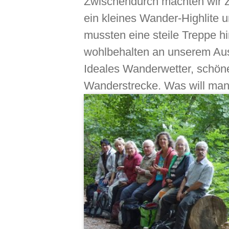
Zwischendurch machten wir 
ein kleines Wander-Highlite 
mussten eine steile Treppe 
wohlbehalten an unserem Au
Ideales Wanderwetter, schön
Wanderstrecke. Was will man