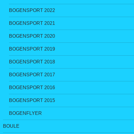
BOGENSPORT 2022
BOGENSPORT 2021
BOGENSPORT 2020
BOGENSPORT 2019
BOGENSPORT 2018
BOGENSPORT 2017
BOGENSPORT 2016
BOGENSPORT 2015
BOGENFLYER
BOULE