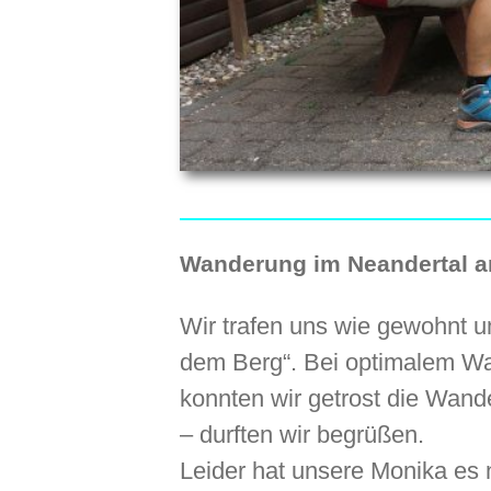
Wanderung im Neandertal a
Wir trafen uns wie gewohnt u
dem Berg“. Bei optimalem Wan
konnten wir getrost die Wan
– durften wir begrüßen.
Leider hat unsere Monika es n