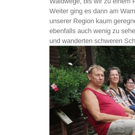
Waldwege, bis wir zu einem 
Weiter ging es dann am Wamba
unserer Region kaum geregn
ebenfalls auch wenig zu sehe
und wanderten schweren Schr