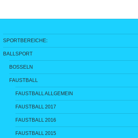
SPORTBEREICHE:
BALLSPORT
BOSSELN
FAUSTBALL
FAUSTBALL ALLGEMEIN
FAUSTBALL 2017
FAUSTBALL 2016
FAUSTBALL 2015