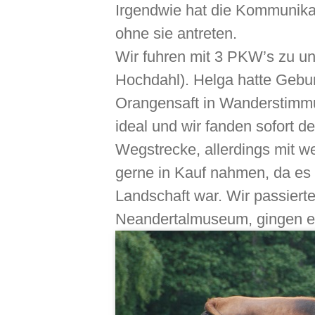
Irgendwie hat die Kommunikat
ohne sie antreten.
Wir fuhren mit 3 PKW’s zu un
Hochdahl). Helga hatte Gebur
Orangensaft in Wanderstimmu
ideal und wir fanden sofort 
Wegstrecke, allerdings mit w
gerne in Kauf nahmen, da es
Landschaft war. Wir passiert
Neandertalmuseum, gingen e