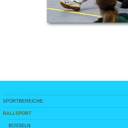
SPORTBEREICHE:
BALLSPORT
BOSSELN