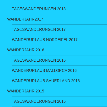
TAGESWANDERUNGEN 2018
WANDERJAHR2017
TAGESWANDERUNGEN 2017
WANDERURLAUB NORDEIFEL 2017
WANDERJAHR 2016
TAGESWANDERUNGEN 2016
WANDERURLAUB MALLORCA 2016
WANDERURLAUB SAUERLAND 2016
WANDERJAHR 2015
TAGESWANDERUNGEN 2015