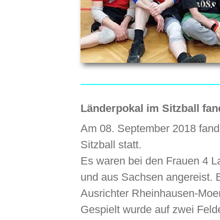
Länderpokal im Sitzball fan
Am 08. September 2018 fand 
Sitzball statt.
Es waren bei den Frauen 4 
und aus Sachsen angereist. 
Ausrichter Rheinhausen-Moer
Gespielt wurde auf zwei Feld