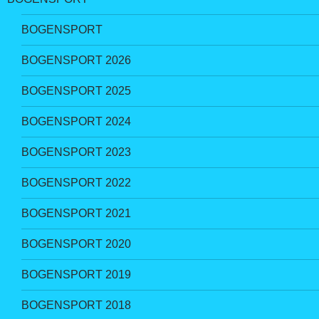
BOGENSPORT
BOGENSPORT 2026
BOGENSPORT 2025
BOGENSPORT 2024
BOGENSPORT 2023
BOGENSPORT 2022
BOGENSPORT 2021
BOGENSPORT 2020
BOGENSPORT 2019
BOGENSPORT 2018