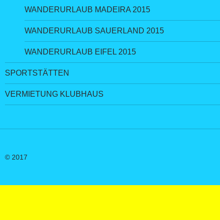
WANDERURLAUB MADEIRA 2015
WANDERURLAUB SAUERLAND 2015
WANDERURLAUB EIFEL 2015
SPORTSTÄTTEN
VERMIETUNG KLUBHAUS
© 2017