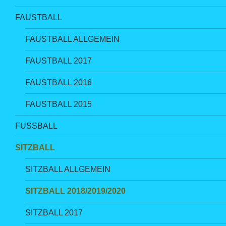
FAUSTBALL
FAUSTBALL ALLGEMEIN
FAUSTBALL 2017
FAUSTBALL 2016
FAUSTBALL 2015
FUSSBALL
SITZBALL
SITZBALL ALLGEMEIN
SITZBALL 2018/2019/2020
SITZBALL 2017