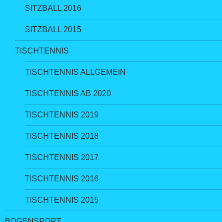
SITZBALL 2016
SITZBALL 2015
TISCHTENNIS
TISCHTENNIS ALLGEMEIN
TISCHTENNIS AB 2020
TISCHTENNIS 2019
TISCHTENNIS 2018
TISCHTENNIS 2017
TISCHTENNIS 2016
TISCHTENNIS 2015
BOGENSPORT