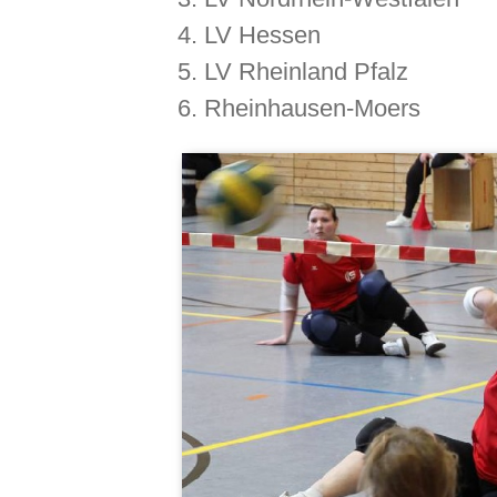
LV Hessen
LV Rheinland Pfalz
Rheinhausen-Moers