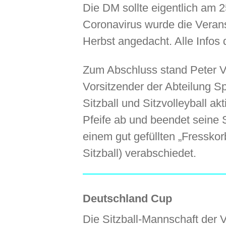
Die DM sollte eigentlich am 
Coronavirus wurde die Verans
Herbst angedacht. Alle Infos
Zum Abschluss stand Peter Vi
Vorsitzender der Abteilung Sp
Sitzball und Sitzvolleyball a
Pfeife ab und beendet seine 
einem gut gefüllten „Fressko
Sitzball) verabschiedet.
Deutschland Cup
Die Sitzball-Mannschaft der