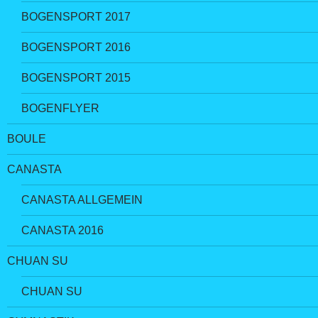
BOGENSPORT 2017
BOGENSPORT 2016
BOGENSPORT 2015
BOGENFLYER
BOULE
CANASTA
CANASTA ALLGEMEIN
CANASTA 2016
CHUAN SU
CHUAN SU