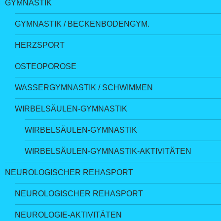
GYMNASTIK
GYMNASTIK / BECKENBODENGYM.
HERZSPORT
OSTEOPOROSE
WASSERGYMNASTIK / SCHWIMMEN
WIRBELSÄULEN-GYMNASTIK
WIRBELSÄULEN-GYMNASTIK
WIRBELSÄULEN-GYMNASTIK-AKTIVITÄTEN
NEUROLOGISCHER REHASPORT
NEUROLOGISCHER REHASPORT
NEUROLOGIE-AKTIVITÄTEN