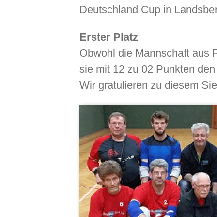
Deutschland Cup in Landsber
Erster Platz
Obwohl die Mannschaft aus 
sie mit 12 zu 02 Punkten den 
Wir gratulieren zu diesem Sie