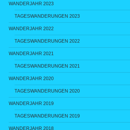
WANDERJAHR 2023
TAGESWANDERUNGEN 2023
WANDERJAHR 2022
TAGESWANDERUNGEN 2022
WANDERJAHR 2021
TAGESWANDERUNGEN 2021
WANDERJAHR 2020
TAGESWANDERUNGEN 2020
WANDERJAHR 2019
TAGESWANDERUNGEN 2019
WANDERJAHR 2018