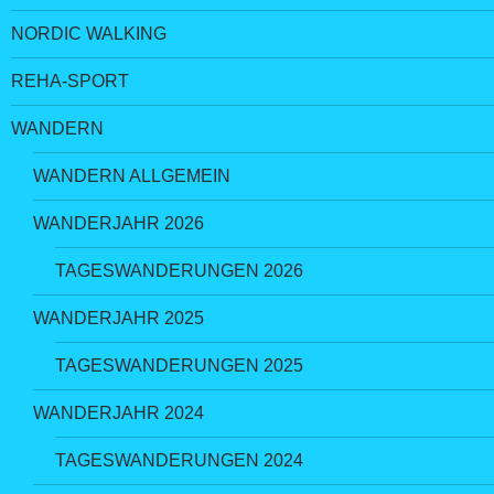
NORDIC WALKING
REHA-SPORT
WANDERN
WANDERN ALLGEMEIN
WANDERJAHR 2026
TAGESWANDERUNGEN 2026
WANDERJAHR 2025
TAGESWANDERUNGEN 2025
WANDERJAHR 2024
TAGESWANDERUNGEN 2024