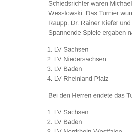
Schiedsrichter waren Michae
Wesslowski. Das Turnier wur
Raupp, Dr. Rainer Kiefer und 
Spannende Spiele ergaben n
LV Sachsen
LV Niedersachsen
LV Baden
LV Rheinland Pfalz
Bei den Herren endete das Tur
LV Sachsen
LV Baden
LV Nordrhein-Westfalen