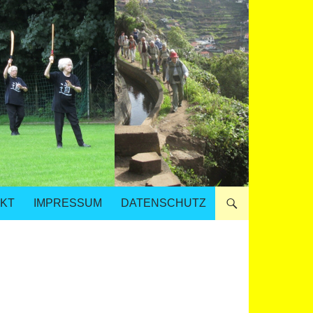
KT
IMPRESSUM
DATENSCHUTZ