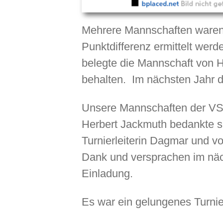
Mehrere Mannschaften waren 
Punktdifferenz ermittelt werd
belegte die Mannschaft von 
behalten. Im nächsten Jahr d
Unsere Mannschaften der VSG
Herbert Jackmuth bedankte si
Turnierleiterin Dagmar und v
Dank und versprachen im näc
Einladung.
Es war ein gelungenes Turnie