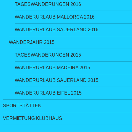
TAGESWANDERUNGEN 2016
WANDERURLAUB MALLORCA 2016
WANDERURLAUB SAUERLAND 2016
WANDERJAHR 2015
TAGESWANDERUNGEN 2015
WANDERURLAUB MADEIRA 2015
WANDERURLAUB SAUERLAND 2015
WANDERURLAUB EIFEL 2015
SPORTSTÄTTEN
VERMIETUNG KLUBHAUS