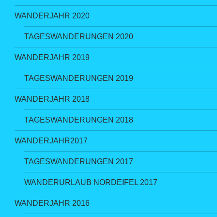
WANDERJAHR 2020
TAGESWANDERUNGEN 2020
WANDERJAHR 2019
TAGESWANDERUNGEN 2019
WANDERJAHR 2018
TAGESWANDERUNGEN 2018
WANDERJAHR2017
TAGESWANDERUNGEN 2017
WANDERURLAUB NORDEIFEL 2017
WANDERJAHR 2016