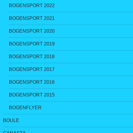
BOGENSPORT 2022
BOGENSPORT 2021
BOGENSPORT 2020
BOGENSPORT 2019
BOGENSPORT 2018
BOGENSPORT 2017
BOGENSPORT 2016
BOGENSPORT 2015
BOGENFLYER
BOULE