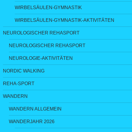
WIRBELSÄULEN-GYMNASTIK
WIRBELSÄULEN-GYMNASTIK-AKTIVITÄTEN
NEUROLOGISCHER REHASPORT
NEUROLOGISCHER REHASPORT
NEUROLOGIE-AKTIVITÄTEN
NORDIC WALKING
REHA-SPORT
WANDERN
WANDERN ALLGEMEIN
WANDERJAHR 2026