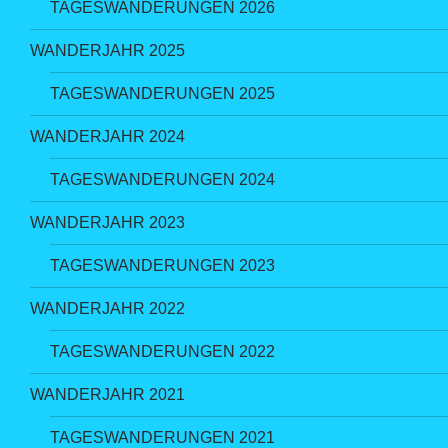
TAGESWANDERUNGEN 2026
WANDERJAHR 2025
TAGESWANDERUNGEN 2025
WANDERJAHR 2024
TAGESWANDERUNGEN 2024
WANDERJAHR 2023
TAGESWANDERUNGEN 2023
WANDERJAHR 2022
TAGESWANDERUNGEN 2022
WANDERJAHR 2021
TAGESWANDERUNGEN 2021