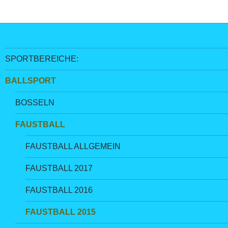
SPORTBEREICHE:
BALLSPORT
BOSSELN
FAUSTBALL
FAUSTBALL ALLGEMEIN
FAUSTBALL 2017
FAUSTBALL 2016
FAUSTBALL 2015