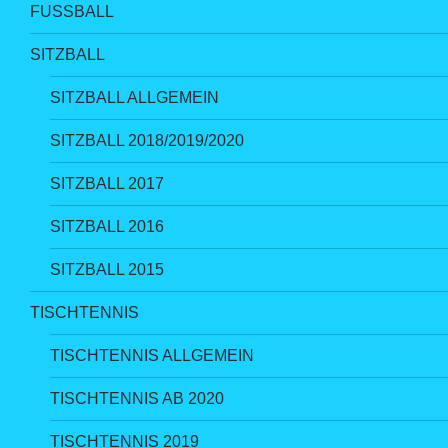
FUSSBALL
SITZBALL
SITZBALL ALLGEMEIN
SITZBALL 2018/2019/2020
SITZBALL 2017
SITZBALL 2016
SITZBALL 2015
TISCHTENNIS
TISCHTENNIS ALLGEMEIN
TISCHTENNIS AB 2020
TISCHTENNIS 2019