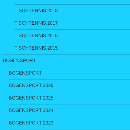
TISCHTENNIS 2018
TISCHTENNIS 2017
TISCHTENNIS 2016
TISCHTENNIS 2015
BOGENSPORT
BOGENSPORT
BOGENSPORT 2026
BOGENSPORT 2025
BOGENSPORT 2024
BOGENSPORT 2023