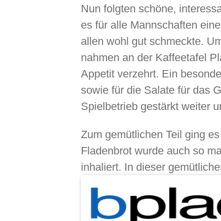
Nun folgten schöne, interess
es für alle Mannschaften eine
allen wohl gut schmeckte. Um
nahmen an der Kaffeetafel Pl
Appetit verzehrt. Ein besond
sowie für die Salate für das 
Spielbetrieb gestärkt weiter 
Zum gemütlichen Teil ging e
Fladenbrot wurde auch so ma
inhaliert. In dieser gemütli