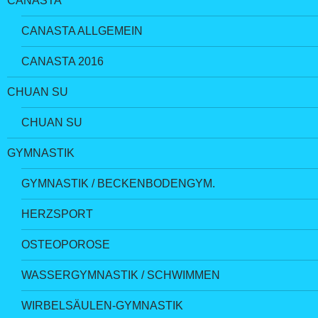
CANASTA
CANASTA ALLGEMEIN
CANASTA 2016
CHUAN SU
CHUAN SU
GYMNASTIK
GYMNASTIK / BECKENBODENGYM.
HERZSPORT
OSTEOPOROSE
WASSERGYMNASTIK / SCHWIMMEN
WIRBELSÄULEN-GYMNASTIK