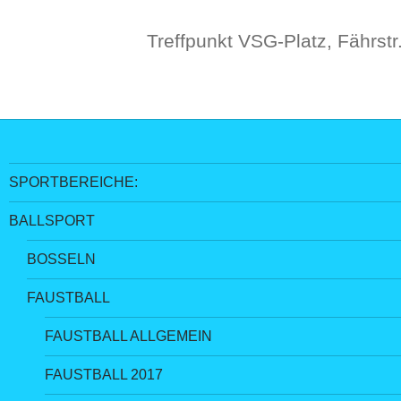
Treffpunkt VSG-Platz, Fährstr
SPORTBEREICHE:
BALLSPORT
BOSSELN
FAUSTBALL
FAUSTBALL ALLGEMEIN
FAUSTBALL 2017