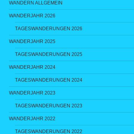
WANDERN ALLGEMEIN
WANDERJAHR 2026
TAGESWANDERUNGEN 2026
WANDERJAHR 2025
TAGESWANDERUNGEN 2025
WANDERJAHR 2024
TAGESWANDERUNGEN 2024
WANDERJAHR 2023
TAGESWANDERUNGEN 2023
WANDERJAHR 2022
TAGESWANDERUNGEN 2022