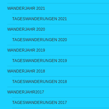
WANDERJAHR 2021
TAGESWANDERUNGEN 2021
WANDERJAHR 2020
TAGESWANDERUNGEN 2020
WANDERJAHR 2019
TAGESWANDERUNGEN 2019
WANDERJAHR 2018
TAGESWANDERUNGEN 2018
WANDERJAHR2017
TAGESWANDERUNGEN 2017