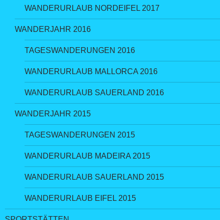
WANDERURLAUB NORDEIFEL 2017
WANDERJAHR 2016
TAGESWANDERUNGEN 2016
WANDERURLAUB MALLORCA 2016
WANDERURLAUB SAUERLAND 2016
WANDERJAHR 2015
TAGESWANDERUNGEN 2015
WANDERURLAUB MADEIRA 2015
WANDERURLAUB SAUERLAND 2015
WANDERURLAUB EIFEL 2015
SPORTSTÄTTEN