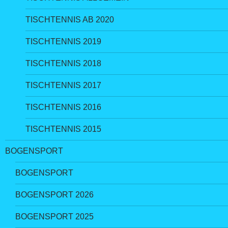
TISCHTENNIS AB 2020
TISCHTENNIS 2019
TISCHTENNIS 2018
TISCHTENNIS 2017
TISCHTENNIS 2016
TISCHTENNIS 2015
BOGENSPORT
BOGENSPORT
BOGENSPORT 2026
BOGENSPORT 2025