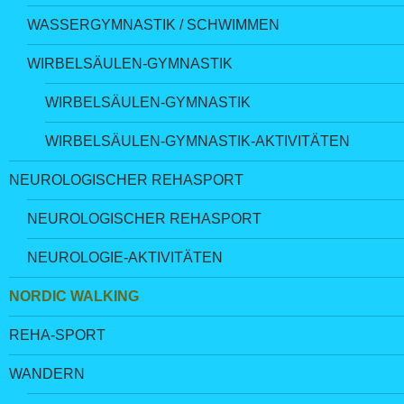
WASSERGYMNASTIK / SCHWIMMEN
WIRBELSÄULEN-GYMNASTIK
WIRBELSÄULEN-GYMNASTIK
WIRBELSÄULEN-GYMNASTIK-AKTIVITÄTEN
NEUROLOGISCHER REHASPORT
NEUROLOGISCHER REHASPORT
NEUROLOGIE-AKTIVITÄTEN
NORDIC WALKING
REHA-SPORT
WANDERN