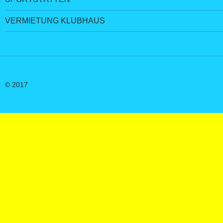
VERMIETUNG KLUBHAUS
© 2017