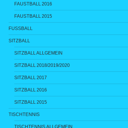
FAUSTBALL 2016
FAUSTBALL 2015
FUSSBALL
SITZBALL
SITZBALL ALLGEMEIN
SITZBALL 2018/2019/2020
SITZBALL 2017
SITZBALL 2016
SITZBALL 2015
TISCHTENNIS
TISCHTENNIS ALLGEMEIN