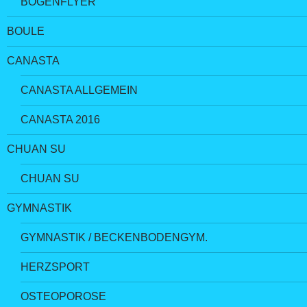
BOGENFLYER
BOULE
CANASTA
CANASTA ALLGEMEIN
CANASTA 2016
CHUAN SU
CHUAN SU
GYMNASTIK
GYMNASTIK / BECKENBODENGYM.
HERZSPORT
OSTEOPOROSE