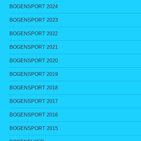
BOGENSPORT 2024
BOGENSPORT 2023
BOGENSPORT 2022
BOGENSPORT 2021
BOGENSPORT 2020
BOGENSPORT 2019
BOGENSPORT 2018
BOGENSPORT 2017
BOGENSPORT 2016
BOGENSPORT 2015