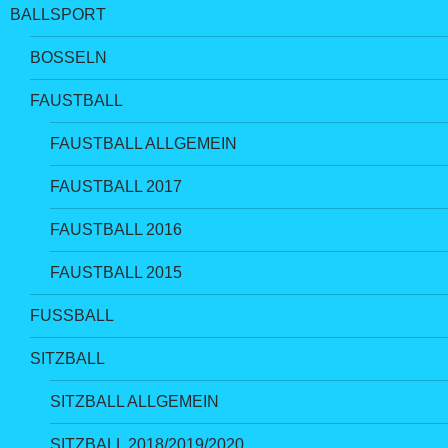
BALLSPORT
BOSSELN
FAUSTBALL
FAUSTBALL ALLGEMEIN
FAUSTBALL 2017
FAUSTBALL 2016
FAUSTBALL 2015
FUSSBALL
SITZBALL
SITZBALL ALLGEMEIN
SITZBALL 2018/2019/2020