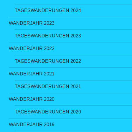
TAGESWANDERUNGEN 2024
WANDERJAHR 2023
TAGESWANDERUNGEN 2023
WANDERJAHR 2022
TAGESWANDERUNGEN 2022
WANDERJAHR 2021
TAGESWANDERUNGEN 2021
WANDERJAHR 2020
TAGESWANDERUNGEN 2020
WANDERJAHR 2019