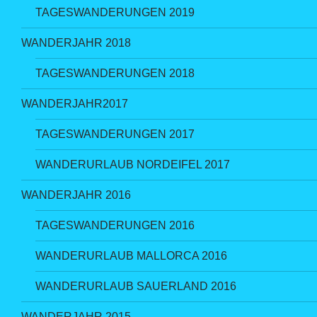
TAGESWANDERUNGEN 2019
WANDERJAHR 2018
TAGESWANDERUNGEN 2018
WANDERJAHR2017
TAGESWANDERUNGEN 2017
WANDERURLAUB NORDEIFEL 2017
WANDERJAHR 2016
TAGESWANDERUNGEN 2016
WANDERURLAUB MALLORCA 2016
WANDERURLAUB SAUERLAND 2016
WANDERJAHR 2015