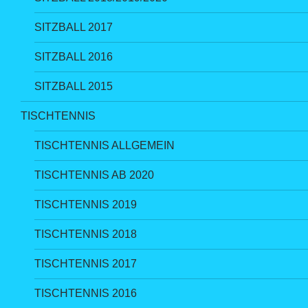
SITZBALL 2017
SITZBALL 2016
SITZBALL 2015
TISCHTENNIS
TISCHTENNIS ALLGEMEIN
TISCHTENNIS AB 2020
TISCHTENNIS 2019
TISCHTENNIS 2018
TISCHTENNIS 2017
TISCHTENNIS 2016