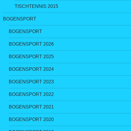
TISCHTENNIS 2015
BOGENSPORT
BOGENSPORT
BOGENSPORT 2026
BOGENSPORT 2025
BOGENSPORT 2024
BOGENSPORT 2023
BOGENSPORT 2022
BOGENSPORT 2021
BOGENSPORT 2020