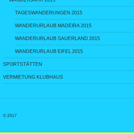
TAGESWANDERUNGEN 2015
WANDERURLAUB MADEIRA 2015
WANDERURLAUB SAUERLAND 2015
WANDERURLAUB EIFEL 2015
SPORTSTÄTTEN
VERMIETUNG KLUBHAUS
© 2017