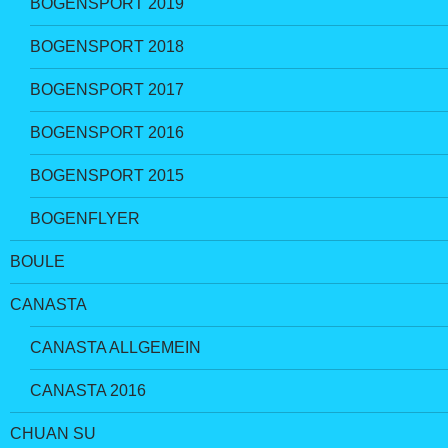
BOGENSPORT 2019
BOGENSPORT 2018
BOGENSPORT 2017
BOGENSPORT 2016
BOGENSPORT 2015
BOGENFLYER
BOULE
CANASTA
CANASTA ALLGEMEIN
CANASTA 2016
CHUAN SU