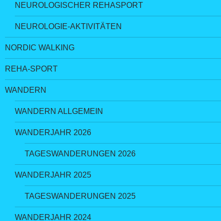
NEUROLOGISCHER REHASPORT
NEUROLOGIE-AKTIVITÄTEN
NORDIC WALKING
REHA-SPORT
WANDERN
WANDERN ALLGEMEIN
WANDERJAHR 2026
TAGESWANDERUNGEN 2026
WANDERJAHR 2025
TAGESWANDERUNGEN 2025
WANDERJAHR 2024