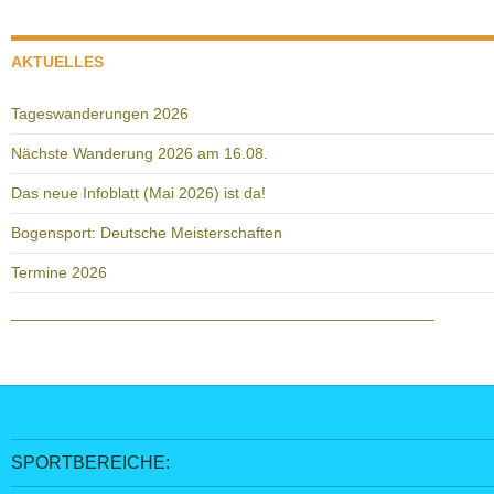
AKTUELLES
Tageswanderungen 2026
Nächste Wanderung 2026 am 16.08.
Das neue Infoblatt (Mai 2026) ist da!
Bogensport: Deutsche Meisterschaften
Termine 2026
________________________________________________
SPORTBEREICHE: