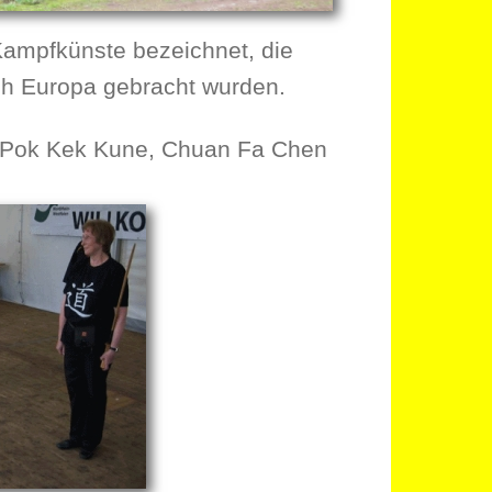
Kampfkünste bezeichnet, die
ch Europa gebracht wurden.
Pok Kek Kune, Chuan Fa Chen