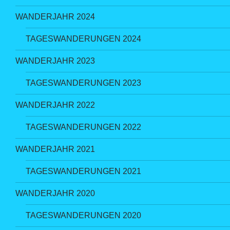
WANDERJAHR 2024
TAGESWANDERUNGEN 2024
WANDERJAHR 2023
TAGESWANDERUNGEN 2023
WANDERJAHR 2022
TAGESWANDERUNGEN 2022
WANDERJAHR 2021
TAGESWANDERUNGEN 2021
WANDERJAHR 2020
TAGESWANDERUNGEN 2020