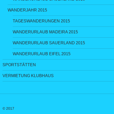
WANDERJAHR 2015
TAGESWANDERUNGEN 2015
WANDERURLAUB MADEIRA 2015
WANDERURLAUB SAUERLAND 2015
WANDERURLAUB EIFEL 2015
SPORTSTÄTTEN
VERMIETUNG KLUBHAUS
© 2017