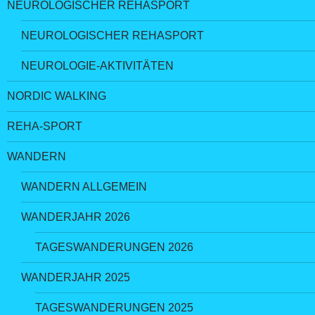
NEUROLOGISCHER REHASPORT
NEUROLOGISCHER REHASPORT
NEUROLOGIE-AKTIVITÄTEN
NORDIC WALKING
REHA-SPORT
WANDERN
WANDERN ALLGEMEIN
WANDERJAHR 2026
TAGESWANDERUNGEN 2026
WANDERJAHR 2025
TAGESWANDERUNGEN 2025