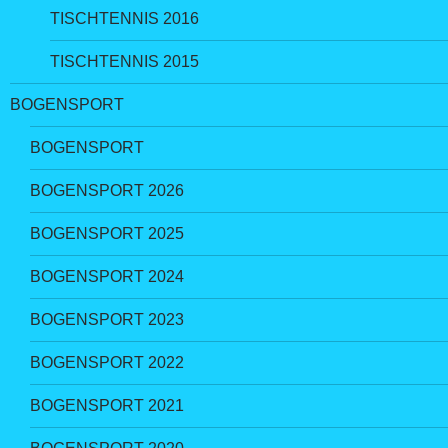
TISCHTENNIS 2016
TISCHTENNIS 2015
BOGENSPORT
BOGENSPORT
BOGENSPORT 2026
BOGENSPORT 2025
BOGENSPORT 2024
BOGENSPORT 2023
BOGENSPORT 2022
BOGENSPORT 2021