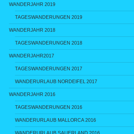
WANDERJAHR 2019
TAGESWANDERUNGEN 2019
WANDERJAHR 2018
TAGESWANDERUNGEN 2018
WANDERJAHR2017
TAGESWANDERUNGEN 2017
WANDERURLAUB NORDEIFEL 2017
WANDERJAHR 2016
TAGESWANDERUNGEN 2016
WANDERURLAUB MALLORCA 2016
WANDERURLAUB SAUERLAND 2016