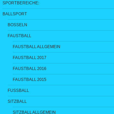
SPORTBEREICHE:
BALLSPORT
BOSSELN
FAUSTBALL
FAUSTBALL ALLGEMEIN
FAUSTBALL 2017
FAUSTBALL 2016
FAUSTBALL 2015
FUSSBALL
SITZBALL
SITZBALL ALLGEMEIN