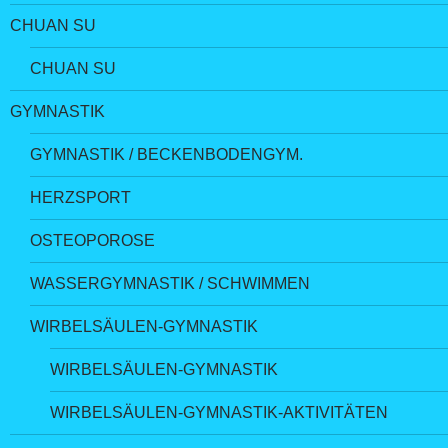
CHUAN SU
CHUAN SU
GYMNASTIK
GYMNASTIK / BECKENBODENGYM.
HERZSPORT
OSTEOPOROSE
WASSERGYMNASTIK / SCHWIMMEN
WIRBELSÄULEN-GYMNASTIK
WIRBELSÄULEN-GYMNASTIK
WIRBELSÄULEN-GYMNASTIK-AKTIVITÄTEN