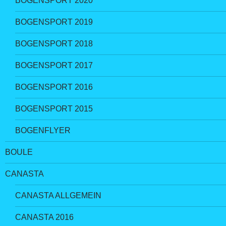
BOGENSPORT 2020
BOGENSPORT 2019
BOGENSPORT 2018
BOGENSPORT 2017
BOGENSPORT 2016
BOGENSPORT 2015
BOGENFLYER
BOULE
CANASTA
CANASTA ALLGEMEIN
CANASTA 2016