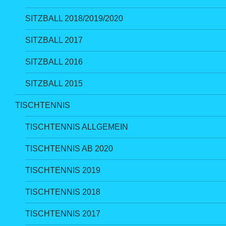
SITZBALL 2018/2019/2020
SITZBALL 2017
SITZBALL 2016
SITZBALL 2015
TISCHTENNIS
TISCHTENNIS ALLGEMEIN
TISCHTENNIS AB 2020
TISCHTENNIS 2019
TISCHTENNIS 2018
TISCHTENNIS 2017