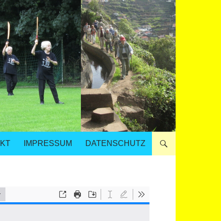
KT
IMPRESSUM
DATENSCHUTZ