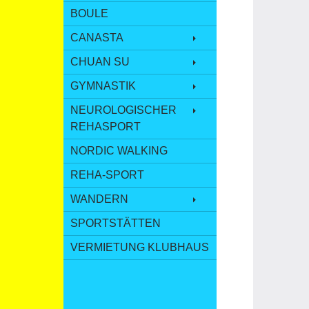
BOULE
CANASTA
CHUAN SU
GYMNASTIK
NEUROLOGISCHER
REHASPORT
NORDIC WALKING
REHA-SPORT
WANDERN
SPORTSTÄTTEN
VERMIETUNG KLUBHAUS